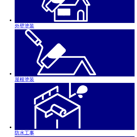
外壁塗装
屋根塗装
防水工事