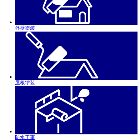
外壁塗装
屋根塗装
防水工事