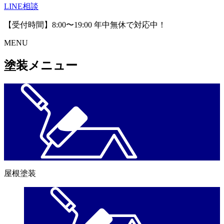
LINE相談
【受付時間】8:00〜19:00 年中無休で対応中！
MENU
塗装メニュー
屋根塗装