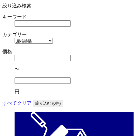
絞り込み検索
キーワード
カテゴリー
価格
〜
円
すべてクリア
絞り込む (
0
件)