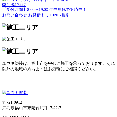
084-982-7227
【受付時間】8:00〜19:00 年中無休で対応中！
お問い合わせ
お見積もり
LINE相談
ユウキ塗装は、福山市を中心に施工を承っております。それ
以外の地域の方もまずはお気軽にご相談ください。
〒721-0912
広島県
福山市
東陽台1丁目7-22-7