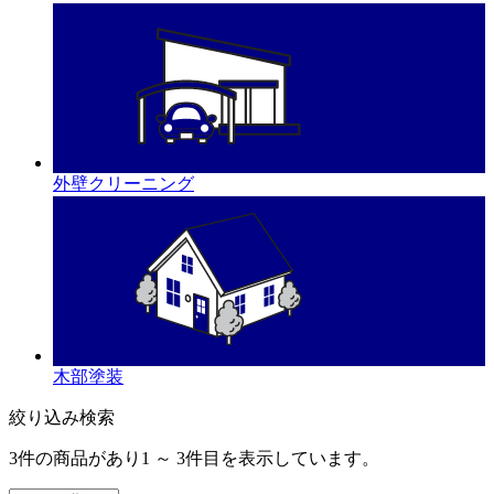
外壁クリーニング
木部塗装
絞り込み検索
3件の商品があり1 ～ 3件目を表示しています。