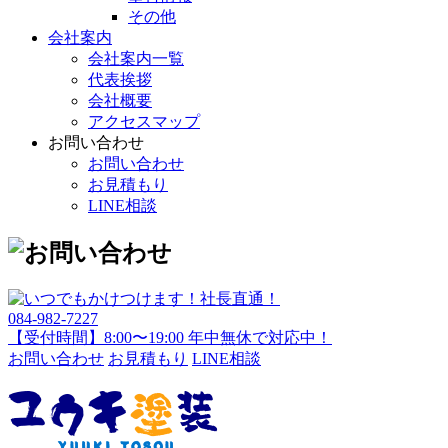
その他
会社案内
会社案内一覧
代表挨拶
会社概要
アクセスマップ
お問い合わせ
お問い合わせ
お見積もり
LINE相談
084-982-7227
【受付時間】8:00〜19:00 年中無休で対応中！
お問い合わせ
お見積もり
LINE相談