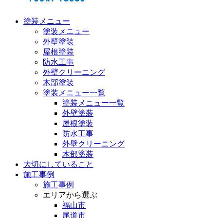
塗装メニュー
塗装メニュー
外壁塗装
屋根塗装
防水工事
外壁クリーニング
木部塗装
塗装メニュー一覧
塗装メニュー一覧
外壁塗装
屋根塗装
防水工事
外壁クリーニング
木部塗装
大切にしていること
施工事例
施工事例
エリアから選ぶ
福山市
尾道市