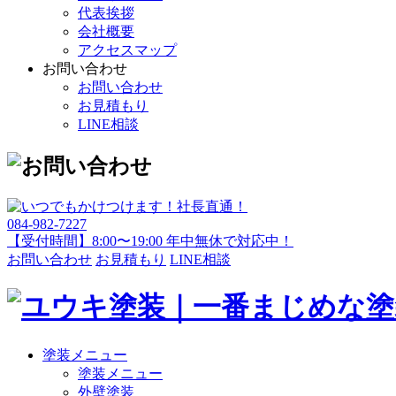
代表挨拶
会社概要
アクセスマップ
お問い合わせ
お問い合わせ
お見積もり
LINE相談
084-982-7227
【受付時間】8:00〜19:00 年中無休で対応中！
お問い合わせ
お見積もり
LINE相談
塗装メニュー
塗装メニュー
外壁塗装