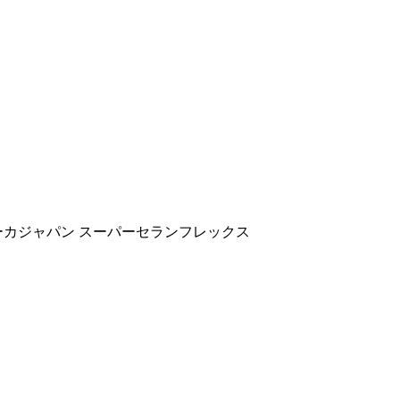
ーカジャパン スーパーセランフレックス