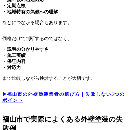
・定期点検
・地域特有の気候への理解
などにつながる場合もあります。
価格だけで判断するのではなく、
・説明の分かりやすさ
・施工実績
・保証内容
・対応力
まで比較しながら検討することが大切です。
▶︎
福山市の外壁塗装業者の選び方｜失敗しない5つの
ポイント
福山市で実際によくある外壁塗装の失
敗例