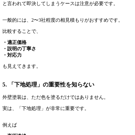
と言われて即決してしまうケースは注意が必要です。
一般的には、2〜3社程度の相見積もりがおすすめです。
比較することで、
・適正価格
・説明の丁寧さ
・対応力
も見えてきます。
5. 「下地処理」の重要性を知らない
外壁塗装は、ただ色を塗るだけではありません。
実は、「下地処理」が非常に重要です。
例えば