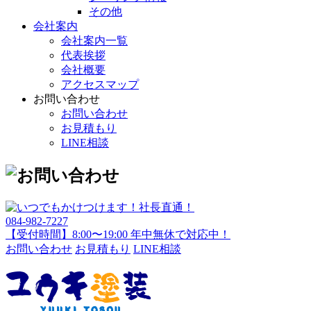
その他
会社案内
会社案内一覧
代表挨拶
会社概要
アクセスマップ
お問い合わせ
お問い合わせ
お見積もり
LINE相談
084-982-7227
【受付時間】8:00〜19:00 年中無休で対応中！
お問い合わせ
お見積もり
LINE相談