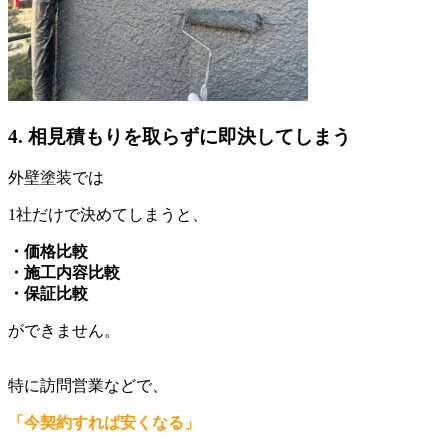
4. 相見積もりを取らずに即決してしまう
外壁塗装では
1社だけで決めてしまうと、
・価格比較
・施工内容比較
・保証比較
ができません。
特に訪問営業などで、
「今契約すれば安くなる」