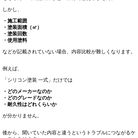
しかし、
・施工範囲
・塗装面積（㎡）
・塗装回数
・使用塗料
などが記載されていない場合、内容比較が難しくなります。
例えば、
「シリコン塗装 一式」だけでは
・どのメーカーなのか
・どのグレードなのか
・耐久性はどれくらいか
が分かりません。
後から、聞いていた内容と違うというトラブルにつながるケ