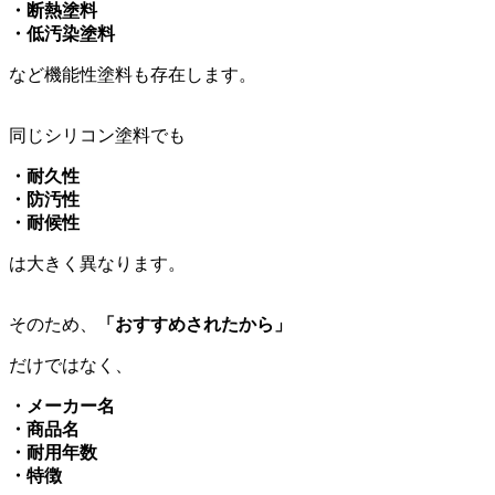
・断熱塗料
・低汚染塗料
など機能性塗料も存在します。
同じシリコン塗料でも
・耐久性
・防汚性
・耐候性
は大きく異なります。
そのため、
「おすすめされたから」
だけではなく、
・メーカー名
・商品名
・耐用年数
・特徴