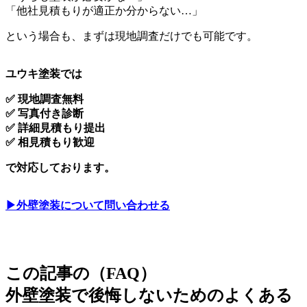
「他社見積もりが適正か分からない…」
という場合も、まずは現地調査だけでも可能です。
ユウキ塗装では
✅ 現地調査無料
✅ 写真付き診断
✅ 詳細見積もり提出
✅ 相見積もり歓迎
で対応しております。
▶︎外壁塗装について問い合わせる
この記事の（FAQ）
外壁塗装で後悔しないためのよくある