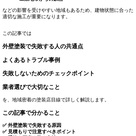
などの影響を受けやすい地域もあるため、建物状態に合った
適切な施工が重要になります。
この記事では
外壁塗装で失敗する人の共通点
よくあるトラブル事例
失敗しないためのチェックポイント
業者選びで大切なこと
を、地域密着の塗装店目線で詳しく解説します。
この記事で分かること
✅ 外壁塗装で失敗する原因
✅ 見積もりで注意すべきポイント