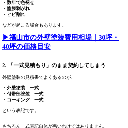
・数年で色褪せ
・塗膜剥がれ
・ヒビ割れ
などが起こる場合もあります。
▶︎福山市の外壁塗装費用相場｜30坪・
40坪の価格目安
2. 「一式見積もり」のまま契約してしまう
外壁塗装の見積書でよくあるのが、
・外壁塗装 一式
・付帯部塗装 一式
・コーキング 一式
という表記です。
もちろん一式表記自体が悪いわけではありません。