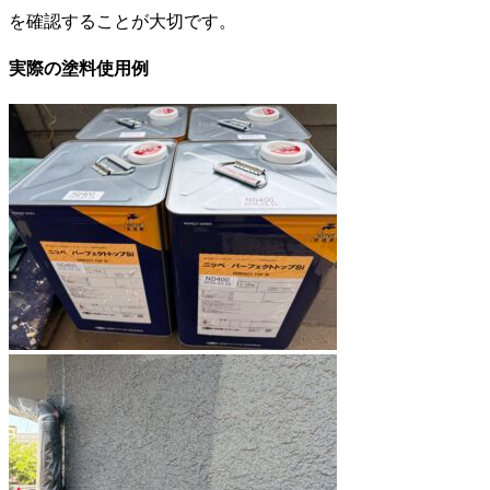
を確認することが大切です。
実際の塗料使用例