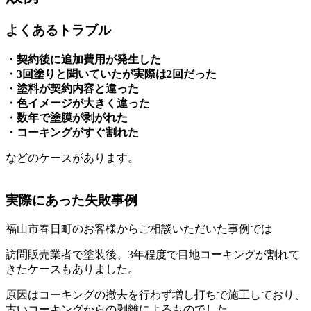
よくあるトラブル
・契約後に追加費用が発生した
・3回塗りと聞いていたが実際は2回だった
・塗料が契約内容と違った
・色イメージが大きく違った
・数年で塗膜が剥がれた
・コーキングがすぐ割れた
などのケースがあります。
実際にあった失敗事例
福山市春日町のお客様からご相談いただいた事例では
訪問販売業者で塗装後、3年程度で目地コーキングが割れて
きたケースもありました。
原因はコーキングの撤去を行わず増し打ちで施工しており、
古いコーキングからの剥離によるものでした。