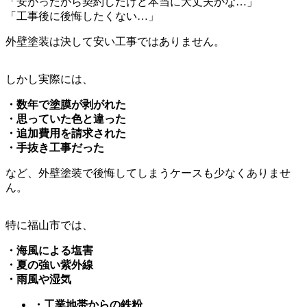
「安かったから契約したけど本当に大丈夫かな…」
「工事後に後悔したくない…」
外壁塗装は決して安い工事ではありません。
しかし実際には、
・数年で塗膜が剥がれた
・思っていた色と違った
・追加費用を請求された
・手抜き工事だった
など、外壁塗装で後悔してしまうケースも少なくありませ
ん。
特に福山市では、
・海風による塩害
・夏の強い紫外線
・雨風や湿気
・工業地帯からの鉄粉