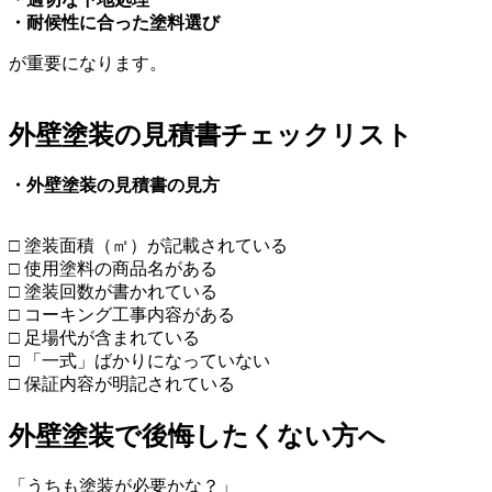
・耐候性に合った塗料選び
が重要になります。
外壁塗装の見積書チェックリスト
・外壁塗装の見積書の見方
□ 塗装面積（㎡）が記載されている
□ 使用塗料の商品名がある
□ 塗装回数が書かれている
□ コーキング工事内容がある
□ 足場代が含まれている
□ 「一式」ばかりになっていない
□ 保証内容が明記されている
外壁塗装で後悔したくない方へ
「うちも塗装が必要かな？」