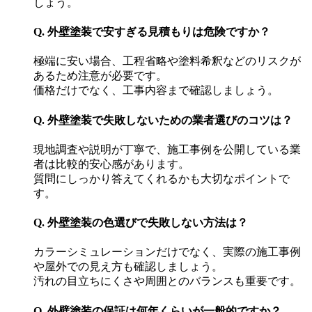
しょう。
Q. 外壁塗装で安すぎる見積もりは危険ですか？
極端に安い場合、工程省略や塗料希釈などのリスクが
あるため注意が必要です。
価格だけでなく、工事内容まで確認しましょう。
Q. 外壁塗装で失敗しないための業者選びのコツは？
現地調査や説明が丁寧で、施工事例を公開している業
者は比較的安心感があります。
質問にしっかり答えてくれるかも大切なポイントで
す。
Q. 外壁塗装の色選びで失敗しない方法は？
カラーシミュレーションだけでなく、実際の施工事例
や屋外での見え方も確認しましょう。
汚れの目立ちにくさや周囲とのバランスも重要です。
Q. 外壁塗装の保証は何年くらいが一般的ですか？