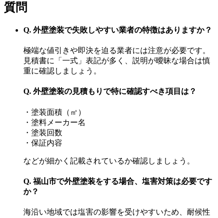
質問
Q. 外壁塗装で失敗しやすい業者の特徴はありますか？
極端な値引きや即決を迫る業者には注意が必要です。
見積書に「一式」表記が多く、説明が曖昧な場合は慎
重に確認しましょう。
Q. 外壁塗装の見積もりで特に確認すべき項目は？
・塗装面積（㎡）
・塗料メーカー名
・塗装回数
・保証内容
などが細かく記載されているか確認しましょう。
Q. 福山市で外壁塗装をする場合、塩害対策は必要です
か？
海沿い地域では塩害の影響を受けやすいため、耐候性