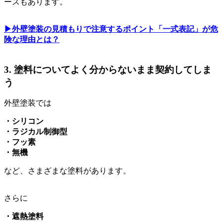
ースもあります。
▶︎外壁塗装の見積もりで注意するポイント「一式表記」が危
険な理由とは？
3. 塗料についてよく分からないまま契約してしま
う
外壁塗装では
・シリコン
・ラジカル制御型
・フッ素
・無機
など、さまざまな塗料があります。
さらに
・遮熱塗料