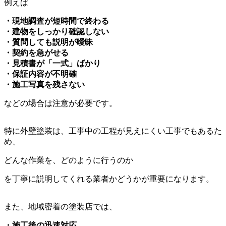
例えば
・現地調査が短時間で終わる
・建物をしっかり確認しない
・質問しても説明が曖昧
・契約を急がせる
・見積書が「一式」ばかり
・保証内容が不明確
・施工写真を残さない
などの場合は注意が必要です。
特に外壁塗装は、工事中の工程が見えにくい工事でもあるた
め、
どんな作業を、どのように行うのか
を丁寧に説明してくれる業者かどうかが重要になります。
また、地域密着の塗装店では、
・施工後の迅速対応