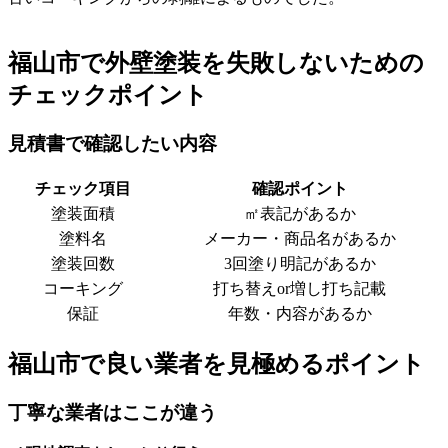
福山市で外壁塗装を失敗しないための
チェックポイント
見積書で確認したい内容
チェック項目
確認ポイント
塗装面積
㎡表記があるか
塗料名
メーカー・商品名があるか
塗装回数
3回塗り明記があるか
コーキング
打ち替えor増し打ち記載
保証
年数・内容があるか
福山市で良い業者を見極めるポイント
丁寧な業者はここが違う