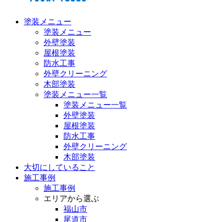
塗装メニュー
塗装メニュー
外壁塗装
屋根塗装
防水工事
外壁クリーニング
木部塗装
塗装メニュー一覧
塗装メニュー一覧
外壁塗装
屋根塗装
防水工事
外壁クリーニング
木部塗装
大切にしていること
施工事例
施工事例
エリアから選ぶ
福山市
尾道市