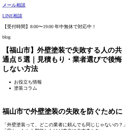
メール相談
LINE相談
【受付時間】8:00〜19:00 年中無休で対応中！
blog
【福山市】外壁塗装で失敗する人の共
通点５選｜見積もり・業者選びで後悔
しない方法
お役立ち情報
塗装コラム
福山市で外壁塗装の失敗を防ぐために
「外壁塗装って、どこの業者に頼んでも同じじゃないの？」