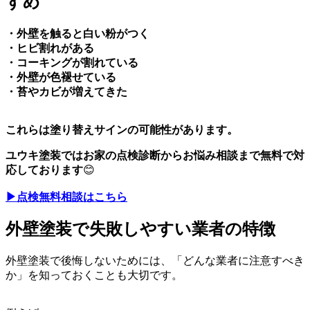
すめ
・外壁を触ると白い粉がつく
・ヒビ割れがある
・コーキングが割れている
・外壁が色褪せている
・苔やカビが増えてきた
これらは塗り替えサインの可能性があります。
ユウキ塗装ではお家の点検診断からお悩み相談まで無料で対
応しております
😊
▶︎点検無料相談はこちら
外壁塗装で失敗しやすい業者の特徴
外壁塗装で後悔しないためには、「どんな業者に注意すべき
か」を知っておくことも大切です。