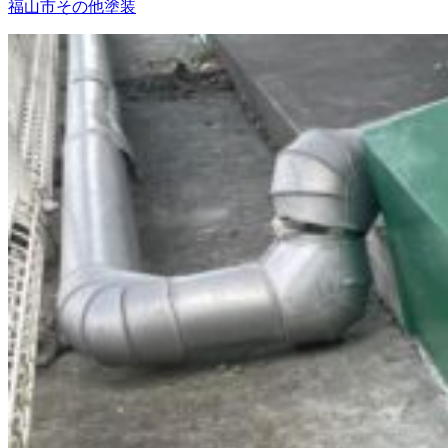
福山市
その他塗装