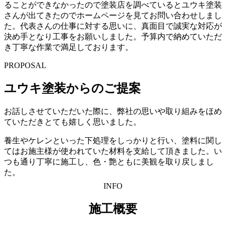
ることができなかったので塗装店を調べているとユウキ塗装
さんが出てきたのでホームページを見てお問い合わせしまし
た。代表さんの仕事に対する思いに、真面目で誠実な対応が
決め手となり工事をお願いしました。予算内で納めていただ
き丁寧な作業で満足しております。
PROPOSAL
ユウキ塗装からのご提案
お話しさせていただいた際に、弊社の思いや取り組みをほめ
ていただきとても嬉しく思いました。
養生やケレンといった下処理をしっかりと行い、塗料に関し
てはお施主様が使われていた材料を支給して頂きました。い
つも通り丁寧に施工し、色・艶ともに美観を取り戻しまし
た。
INFO
施工概要