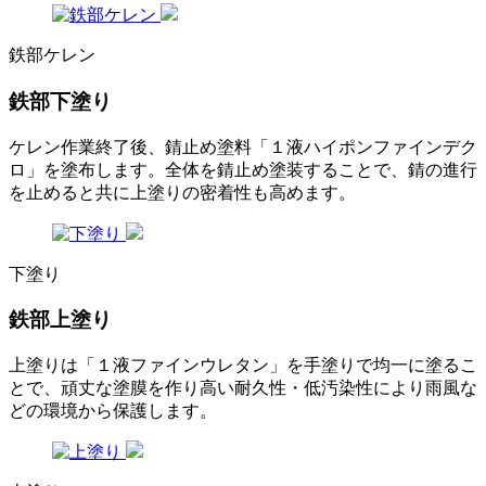
鉄部ケレン
鉄部下塗り
ケレン作業終了後、錆止め塗料「１液ハイポンファインデク
ロ」を塗布します。全体を錆止め塗装することで、錆の進行
を止めると共に上塗りの密着性も高めます。
下塗り
鉄部上塗り
上塗りは「１液ファインウレタン」を手塗りで均一に塗るこ
とで、頑丈な塗膜を作り高い耐久性・低汚染性により雨風な
どの環境から保護します。