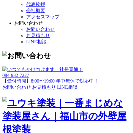
代表挨拶
会社概要
アクセスマップ
お問い合わせ
お問い合わせ
お見積もり
LINE相談
084-982-7227
【受付時間】8:00〜19:00 年中無休で対応中！
お問い合わせ
お見積もり
LINE相談