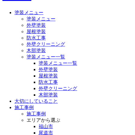
塗装メニュー
塗装メニュー
外壁塗装
屋根塗装
防水工事
外壁クリーニング
木部塗装
塗装メニュー一覧
塗装メニュー一覧
外壁塗装
屋根塗装
防水工事
外壁クリーニング
木部塗装
大切にしていること
施工事例
施工事例
エリアから選ぶ
福山市
尾道市