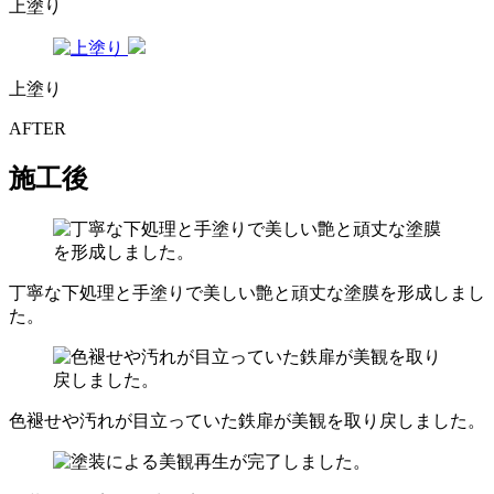
上塗り
上塗り
AFTER
施工後
丁寧な下処理と手塗りで美しい艶と頑丈な塗膜を形成しまし
た。
色褪せや汚れが目立っていた鉄扉が美観を取り戻しました。